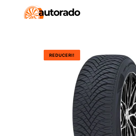
REDUCERI!