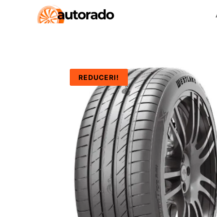
REDUCERI!