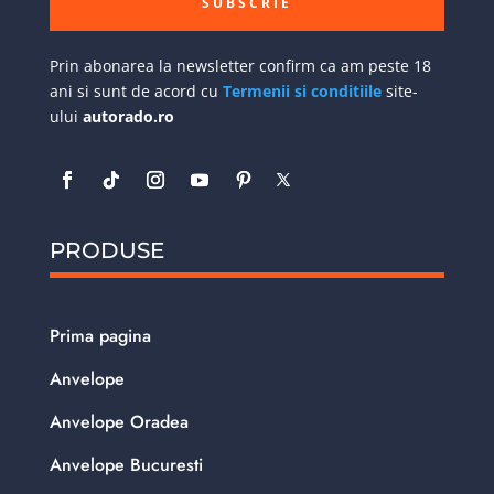
SUBSCRIE
Prin abonarea la newsletter confirm ca am peste 18
ani si sunt de acord cu
Termenii si conditiile
site-
ului
autorado.ro
PRODUSE
Prima pagina
Anvelope
Anvelope Oradea
Anvelope Bucuresti