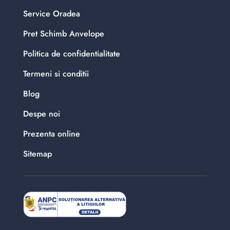
Service Oradea
Pret Schimb Anvelope
Politica de confidentialitate
Termeni si conditii
Blog
Despe noi
Prezenta online
Sitemap