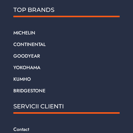
TOP BRANDS
MICHELIN
CONTINENTAL
GOODYEAR
YOKOHAMA
KUMHO
BRIDGESTONE
SERVICII CLIENTI
Contact