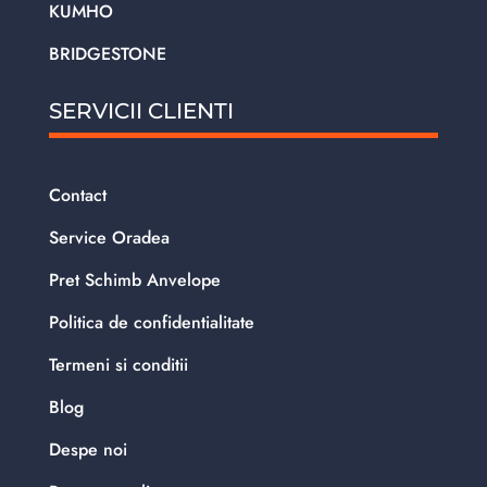
KUMHO
BRIDGESTONE
SERVICII CLIENTI
Contact
Service Oradea
Pret Schimb Anvelope
Politica de confidentialitate
Termeni si conditii
Blog
Despe noi