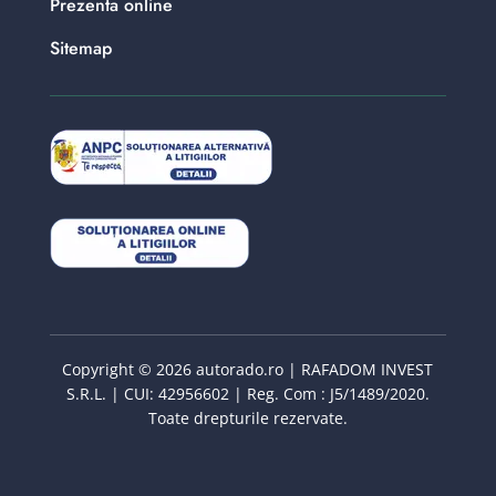
Prezenta online
Sitemap
Copyright © 2026 autorado.ro | RAFADOM INVEST
S.R.L. | CUI: 42956602 | Reg. Com : J5/1489/2020.
Toate drepturile rezervate.