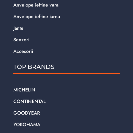
Anvelope ieftine vara
Anvelope ieftine iarna
Jante
Senzori
Accesorii
TOP BRANDS
MICHELIN
CONTINENTAL
GOODYEAR
YOKOHAMA