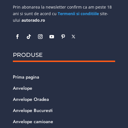
Prin abonarea la newsletter confirm ca am peste 18
ani si sunt de acord cu
Termenii si conditiile
site-
ului
autorado.ro
PRODUSE
Prima pagina
Anvelope
Anvelope Oradea
Anvelope Bucuresti
Anvelope camioane