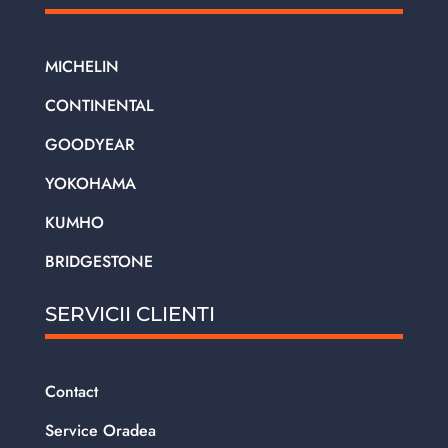
MICHELIN
CONTINENTAL
GOODYEAR
YOKOHAMA
KUMHO
BRIDGESTONE
SERVICII CLIENTI
Contact
Service Oradea