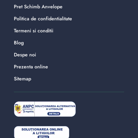
Pret Schimb Anvelope
Politica de confidentialitate
Termeni si conditii
Blog
Despe noi
Prezenta online
Sitemap