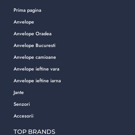
Prima pagina
Anvelope
Anvelope Oradea
Anvelope Bucuresti
Anvelope camioane
Anvelope ieftine vara
Anvelope ieftine iarna
Jante
Senzori
Accesorii
TOP BRANDS