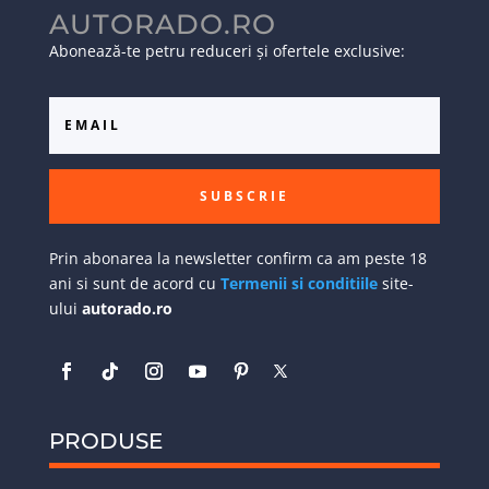
AUTORADO.RO
Abonează-te petru reduceri și ofertele exclusive:
SUBSCRIE
Prin abonarea la newsletter confirm ca am peste 18
ani si sunt de acord cu
Termenii si conditiile
site-
ului
autorado.ro
PRODUSE