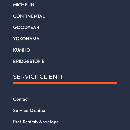
MICHELIN
CONTINENTAL
GOODYEAR
YOKOHAMA
KUMHO
BRIDGESTONE
SERVICII CLIENTI
Contact
Service Oradea
Pret Schimb Anvelope