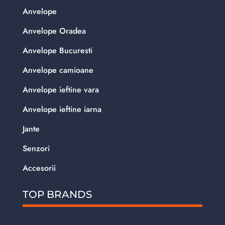
Anvelope
Anvelope Oradea
Anvelope Bucuresti
Anvelope camioane
Anvelope ieftine vara
Anvelope ieftine iarna
Jante
Senzori
Accesorii
TOP BRANDS