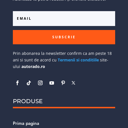
SUBSCRIE
Prin abonarea la newsletter confirm ca am peste 18
ani si sunt de acord cu
Termenii si conditiile
site-
ului
autorado.ro
PRODUSE
Prima pagina