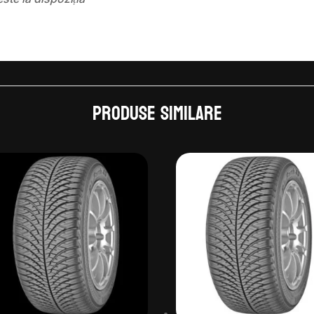
Produse similare