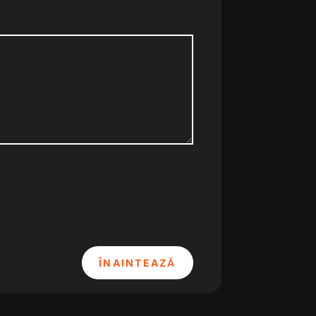
ÎNAINTEAZĂ