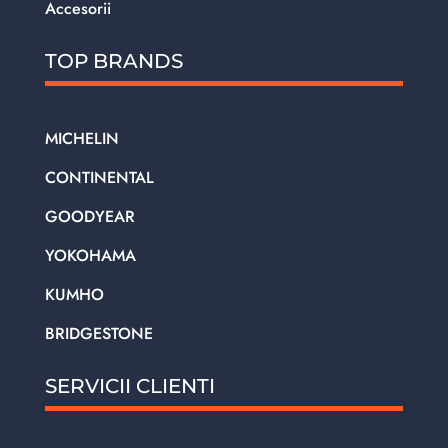
Accesorii
TOP BRANDS
MICHELIN
CONTINENTAL
GOODYEAR
YOKOHAMA
KUMHO
BRIDGESTONE
SERVICII CLIENTI