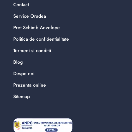
Contact
Service Oradea
Pret Schimb Anvelope
Politica de confidentialitate
Termeni si conditii
Blog
Despe noi
Prezenta online
Sitemap