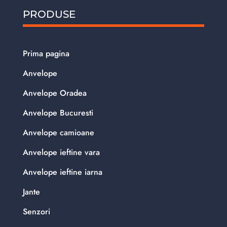
PRODUSE
Prima pagina
Anvelope
Anvelope Oradea
Anvelope Bucuresti
Anvelope camioane
Anvelope ieftine vara
Anvelope ieftine iarna
Jante
Senzori