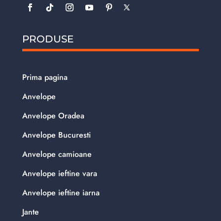
PRODUSE
Prima pagina
Anvelope
Anvelope Oradea
Anvelope Bucuresti
Anvelope camioane
Anvelope ieftine vara
Anvelope ieftine iarna
Jante