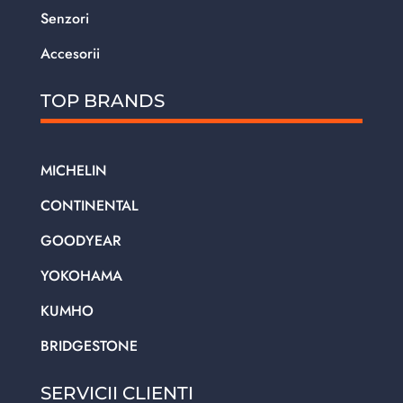
Senzori
Accesorii
TOP BRANDS
MICHELIN
CONTINENTAL
GOODYEAR
YOKOHAMA
KUMHO
BRIDGESTONE
SERVICII CLIENTI