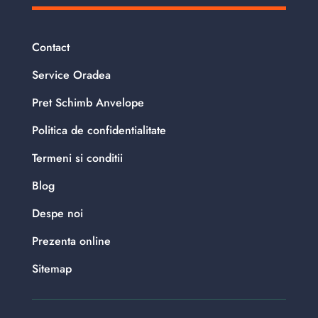
Contact
Service Oradea
Pret Schimb Anvelope
Politica de confidentialitate
Termeni si conditii
Blog
Despe noi
Prezenta online
Sitemap