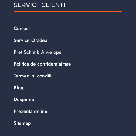
SERVICII CLIENTI
Contact
Service Oradea
Pret Schimb Anvelope
Politica de confidentialitate
Termeni si conditii
Blog
Despe noi
Prezenta online
Sitemap