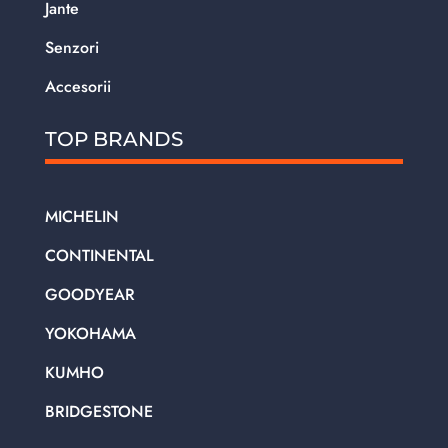
Jante
Senzori
Accesorii
TOP BRANDS
MICHELIN
CONTINENTAL
GOODYEAR
YOKOHAMA
KUMHO
BRIDGESTONE