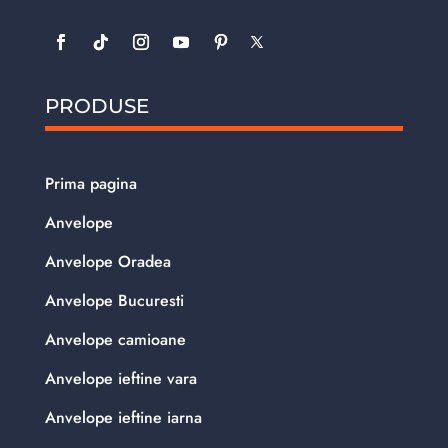
PRODUSE
Prima pagina
Anvelope
Anvelope Oradea
Anvelope Bucuresti
Anvelope camioane
Anvelope ieftine vara
Anvelope ieftine iarna