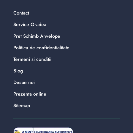
Contact
Service Oradea
Pret Schimb Anvelope
Politica de confidentialitate
Termeni si conditii
Blog
Despe noi
Prezenta online
Sitemap