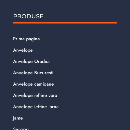
PRODUSE
Prima pagina
Anvelope
Anvelope Oradea
Anvelope Bucuresti
Anvelope camioane
Anvelope ieftine vara
Anvelope ieftine iarna
Jante
Senzori