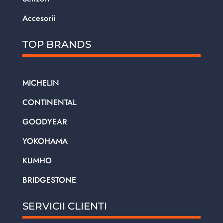
Accesorii
TOP BRANDS
MICHELIN
CONTINENTAL
GOODYEAR
YOKOHAMA
KUMHO
BRIDGESTONE
SERVICII CLIENTI