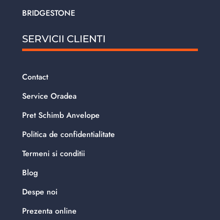
BRIDGESTONE
SERVICII CLIENTI
Contact
Service Oradea
Pret Schimb Anvelope
Politica de confidentialitate
Termeni si conditii
Blog
Despe noi
Prezenta online