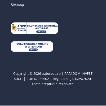
Sitemap
Copyright © 2026 autorado.ro | RAFADOM INVEST
S.R.L. | CUI: 42956602 | Reg. Com : J5/1489/2020.
Toate drepturile rezervate.