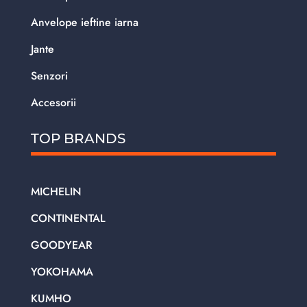
Anvelope ieftine iarna
Jante
Senzori
Accesorii
TOP BRANDS
MICHELIN
CONTINENTAL
GOODYEAR
YOKOHAMA
KUMHO