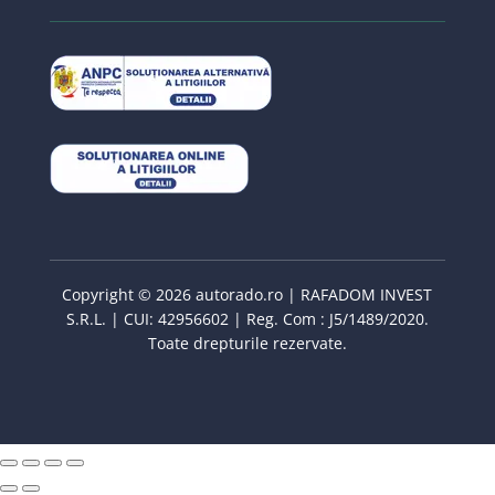
Copyright © 2026 autorado.ro | RAFADOM INVEST
S.R.L. | CUI: 42956602 | Reg. Com : J5/1489/2020.
Toate drepturile rezervate.