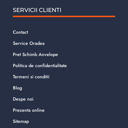
SERVICII CLIENTI
Contact
Service Oradea
Pret Schimb Anvelope
Politica de confidentialitate
Termeni si conditii
Blog
Despe noi
Prezenta online
Sitemap