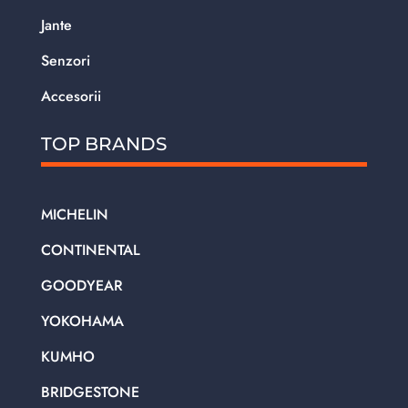
Jante
Senzori
Accesorii
TOP BRANDS
MICHELIN
CONTINENTAL
GOODYEAR
YOKOHAMA
KUMHO
BRIDGESTONE