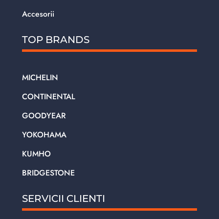
Accesorii
TOP BRANDS
MICHELIN
CONTINENTAL
GOODYEAR
YOKOHAMA
KUMHO
BRIDGESTONE
SERVICII CLIENTI