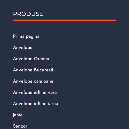
PRODUSE
Prima pagina
Anvelope
Anvelope Oradea
Anvelope Bucuresti
Anvelope camioane
Anvelope ieftine vara
Anvelope ieftine iarna
Jante
Senzori