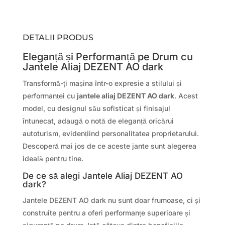
DETALII PRODUS
Eleganță și Performanță pe Drum cu
Jantele Aliaj DEZENT AO dark
Transformă-ți mașina într-o expresie a stilului și
performanței cu
jantele aliaj DEZENT AO dark
. Acest
model, cu designul său sofisticat și finisajul
întunecat, adaugă o notă de eleganță oricărui
autoturism, evidențiind personalitatea proprietarului.
Descoperă mai jos de ce aceste jante sunt alegerea
ideală pentru tine.
De ce să alegi Jantele Aliaj DEZENT AO
dark?
Jantele DEZENT AO dark nu sunt doar frumoase, ci și
construite pentru a oferi performanțe superioare și