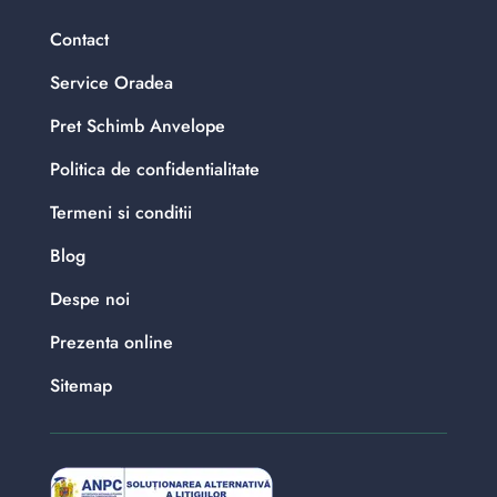
Contact
Service Oradea
Pret Schimb Anvelope
Politica de confidentialitate
Termeni si conditii
Blog
Despe noi
Prezenta online
Sitemap