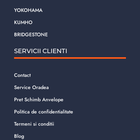
YOKOHAMA
KUMHO
BRIDGESTONE
SERVICII CLIENTI
Contact
Service Oradea
Pret Schimb Anvelope
Politica de confidentialitate
Termeni si conditii
Blog