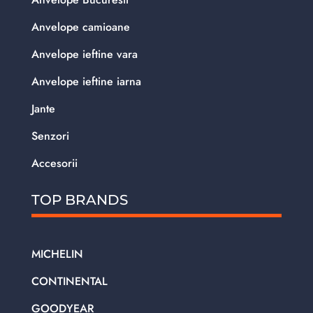
Anvelope camioane
Anvelope ieftine vara
Anvelope ieftine iarna
Jante
Senzori
Accesorii
TOP BRANDS
MICHELIN
CONTINENTAL
GOODYEAR