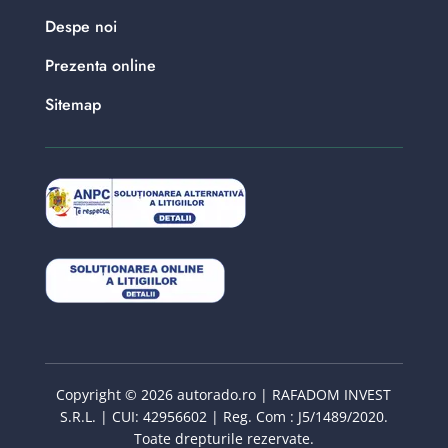
Despe noi
Prezenta online
Sitemap
Copyright © 2026 autorado.ro | RAFADOM INVEST
S.R.L. | CUI: 42956602 | Reg. Com : J5/1489/2020.
Toate drepturile rezervate.