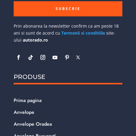
SUBSCRIE
Prin abonarea la newsletter confirm ca am peste 18
ani si sunt de acord cu
Termenii si conditiile
site-
ului
autorado.ro
PRODUSE
Prima pagina
Anvelope
Anvelope Oradea
Anvelope Bucuresti