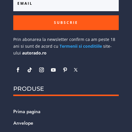
SUBSCRIE
Prin abonarea la newsletter confirm ca am peste 18
ani si sunt de acord cu
Termenii si conditiile
site-
ului
autorado.ro
PRODUSE
Prima pagina
Anvelope