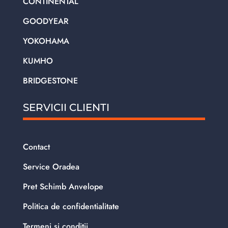
CONTINENTAL
GOODYEAR
YOKOHAMA
KUMHO
BRIDGESTONE
SERVICII CLIENTI
Contact
Service Oradea
Pret Schimb Anvelope
Politica de confidentialitate
Termeni si conditii