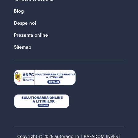
Blog
Despe noi
Prezenta online
Sitemap
Copyright © 2026 autorado.ro | RAFADOM INVEST