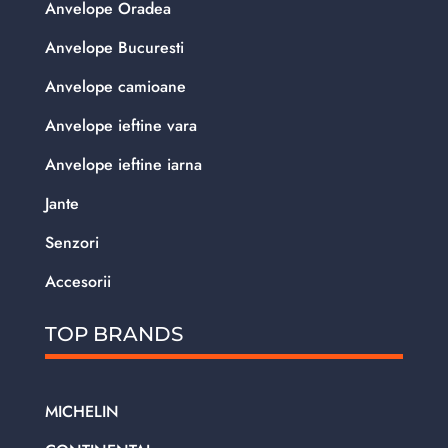
Anvelope Oradea
Anvelope Bucuresti
Anvelope camioane
Anvelope ieftine vara
Anvelope ieftine iarna
Jante
Senzori
Accesorii
TOP BRANDS
MICHELIN