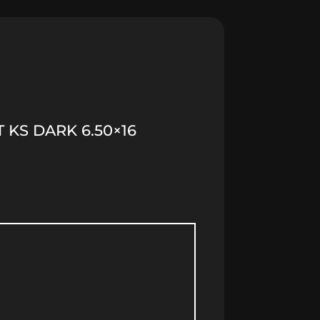
 KS DARK 6.50×16