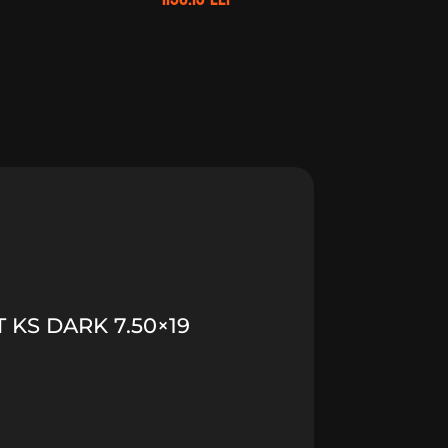
 KS DARK 7.50×19