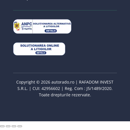
Copyright © 2026 autorado.ro | RAFADOM INVEST
S.R.L. | CUI: 42956602 | Reg. Com : J5/1489/2020.
Toate drepturile rezervate.