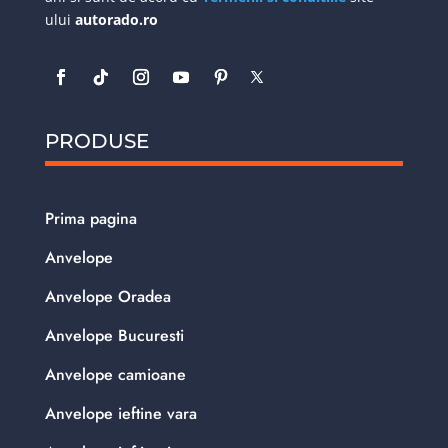
ului
autorado.ro
PRODUSE
Prima pagina
Anvelope
Anvelope Oradea
Anvelope Bucuresti
Anvelope camioane
Anvelope ieftine vara