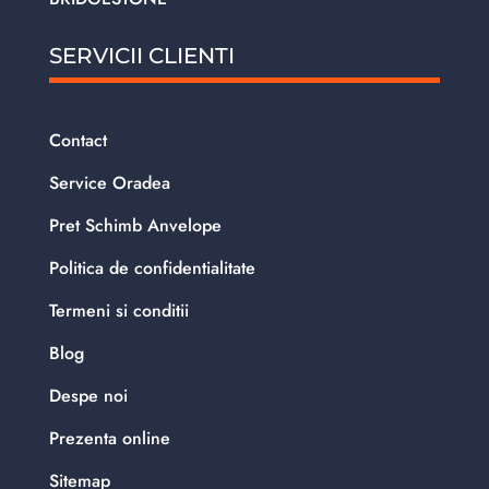
SERVICII CLIENTI
Contact
Service Oradea
Pret Schimb Anvelope
Politica de confidentialitate
Termeni si conditii
Blog
Despe noi
Prezenta online
Sitemap