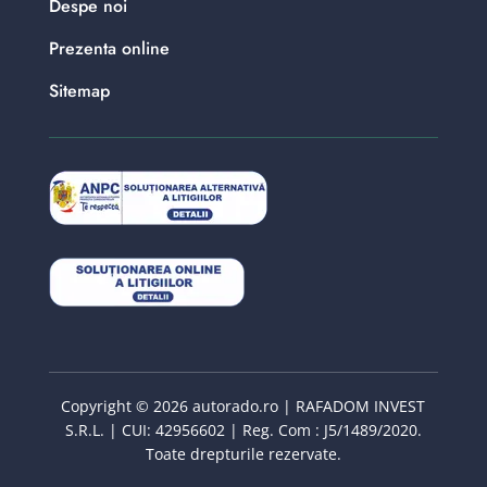
Despe noi
Prezenta online
Sitemap
Copyright © 2026 autorado.ro | RAFADOM INVEST
S.R.L. | CUI: 42956602 | Reg. Com : J5/1489/2020.
Toate drepturile rezervate.