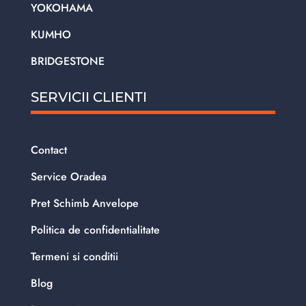
YOKOHAMA
KUMHO
BRIDGESTONE
SERVICII CLIENTI
Contact
Service Oradea
Pret Schimb Anvelope
Politica de confidentialitate
Termeni si conditii
Blog