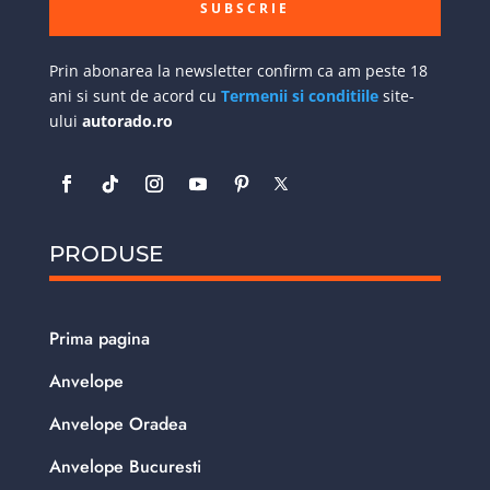
SUBSCRIE
Prin abonarea la newsletter confirm ca am peste 18
ani si sunt de acord cu
Termenii si conditiile
site-
ului
autorado.ro
PRODUSE
Prima pagina
Anvelope
Anvelope Oradea
Anvelope Bucuresti