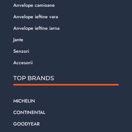
Anvelope camioane
Anvelope ieftine vara
Anvelope ieftine iarna
Jante
Senzori
Accesorii
TOP BRANDS
MICHELIN
CONTINENTAL
GOODYEAR