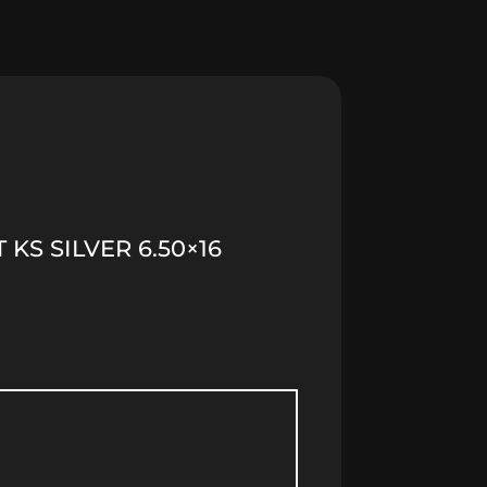
KS SILVER 6.50×16