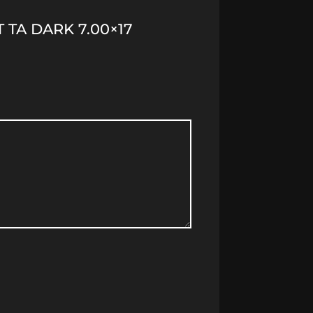
 TA DARK 7.00×17