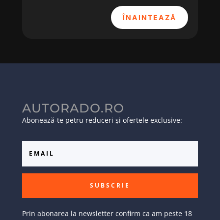
ÎNAINTEAZĂ
AUTORADO.RO
Abonează-te petru reduceri și ofertele exclusive:
SUBSCRIE
Prin abonarea la newsletter confirm ca am peste 18