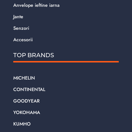
Anvelope ieftine iarna
Jante
Senzori
Accesorii
TOP BRANDS
MICHELIN
CONTINENTAL
GOODYEAR
YOKOHAMA
KUMHO