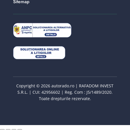
Sitemap
Copyright © 2026 autorado.ro | RAFADOM INVEST
S.R.L. | CUI: 42956602 | Reg. Com : J5/1489/2020.
Toate drepturile rezervate.