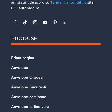
ani si sunt de acord cu
Termenii si conditiile
site-
ului
autorado.ro
PRODUSE
Prima pagina
Anvelope
Anvelope Oradea
Anvelope Bucuresti
Anvelope camioane
Anvelope ieftine vara