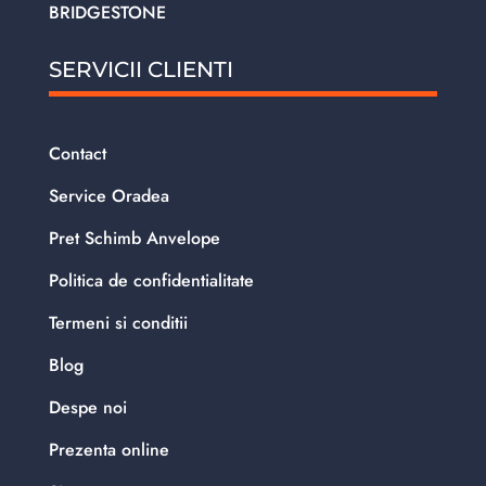
BRIDGESTONE
SERVICII CLIENTI
Contact
Service Oradea
Pret Schimb Anvelope
Politica de confidentialitate
Termeni si conditii
Blog
Despe noi
Prezenta online