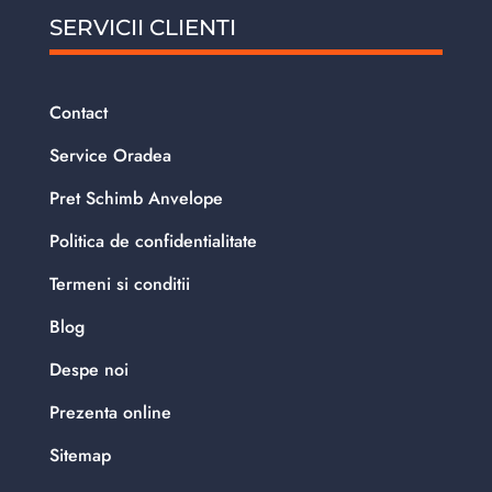
SERVICII CLIENTI
Contact
Service Oradea
Pret Schimb Anvelope
Politica de confidentialitate
Termeni si conditii
Blog
Despe noi
Prezenta online
Sitemap