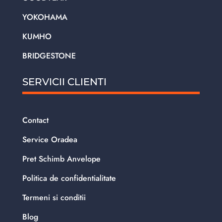
YOKOHAMA
KUMHO
BRIDGESTONE
SERVICII CLIENTI
Contact
Service Oradea
Pret Schimb Anvelope
Politica de confidentialitate
Termeni si conditii
Blog