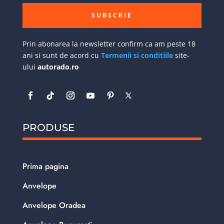
SUBSCRIE
Prin abonarea la newsletter confirm ca am peste 18
ani si sunt de acord cu
Termenii si conditiile
site-
ului
autorado.ro
PRODUSE
Prima pagina
Anvelope
Anvelope Oradea