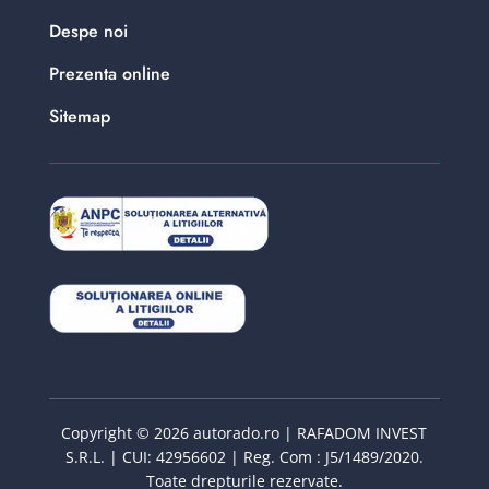
Despe noi
Prezenta online
Sitemap
Copyright © 2026 autorado.ro | RAFADOM INVEST
S.R.L. | CUI: 42956602 | Reg. Com : J5/1489/2020.
Toate drepturile rezervate.