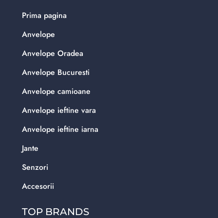
Prima pagina
Anvelope
Anvelope Oradea
Anvelope Bucuresti
Anvelope camioane
Anvelope ieftine vara
Anvelope ieftine iarna
Jante
Senzori
Accesorii
TOP BRANDS