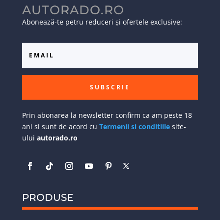
AUTORADO.RO
Abonează-te petru reduceri și ofertele exclusive:
SUBSCRIE
Prin abonarea la newsletter confirm ca am peste 18
ani si sunt de acord cu
Termenii si conditiile
site-
ului
autorado.ro
PRODUSE