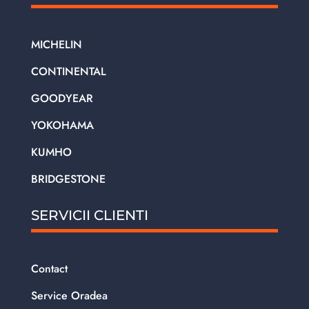
MICHELIN
CONTINENTAL
GOODYEAR
YOKOHAMA
KUMHO
BRIDGESTONE
SERVICII CLIENTI
Contact
Service Oradea