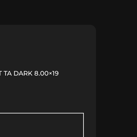
 TA DARK 8.00×19