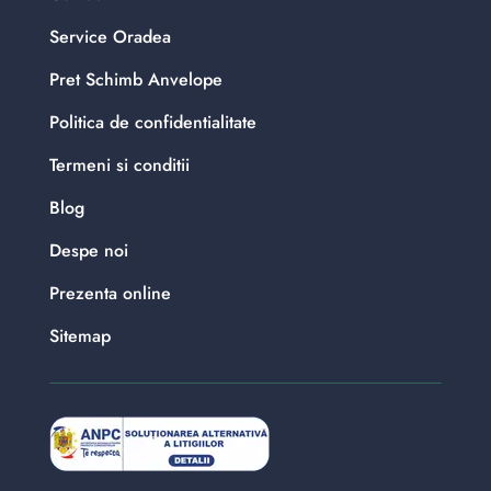
Service Oradea
Pret Schimb Anvelope
Politica de confidentialitate
Termeni si conditii
Blog
Despe noi
Prezenta online
Sitemap