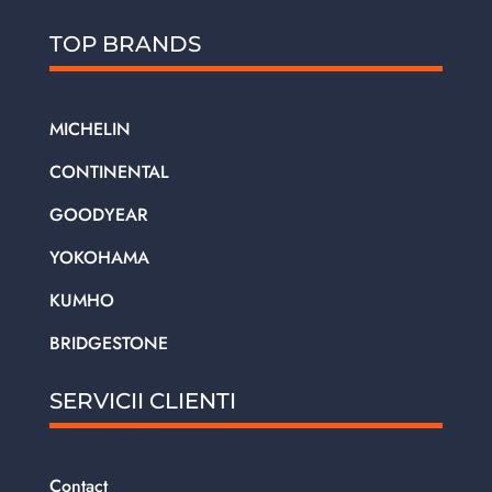
TOP BRANDS
MICHELIN
CONTINENTAL
GOODYEAR
YOKOHAMA
KUMHO
BRIDGESTONE
SERVICII CLIENTI
Contact