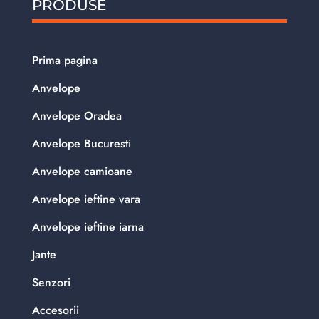
PRODUSE
Prima pagina
Anvelope
Anvelope Oradea
Anvelope Bucuresti
Anvelope camioane
Anvelope ieftine vara
Anvelope ieftine iarna
Jante
Senzori
Accesorii