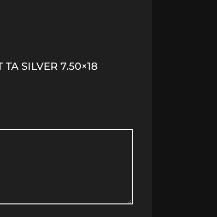
TA SILVER 7.50×18