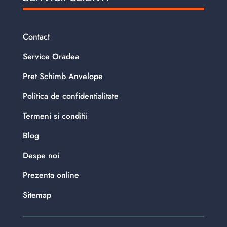
Contact
Service Oradea
Pret Schimb Anvelope
Politica de confidentialitate
Termeni si conditii
Blog
Despe noi
Prezenta online
Sitemap