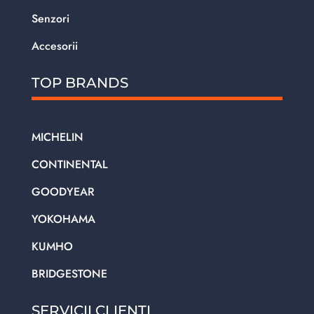
Senzori
Accesorii
TOP BRANDS
MICHELIN
CONTINENTAL
GOODYEAR
YOKOHAMA
KUMHO
BRIDGESTONE
SERVICII CLIENTI