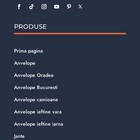
PRODUSE
Prima pagina
Anvelope
Anvelope Oradea
Anvelope Bucuresti
Anvelope camioane
Anvelope ieftine vara
Anvelope ieftine iarna
Jante