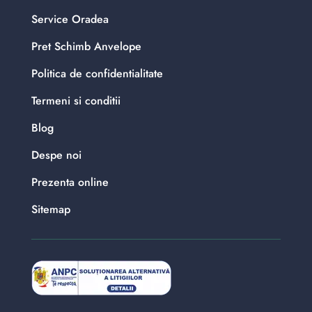
Service Oradea
Pret Schimb Anvelope
Politica de confidentialitate
Termeni si conditii
Blog
Despe noi
Prezenta online
Sitemap