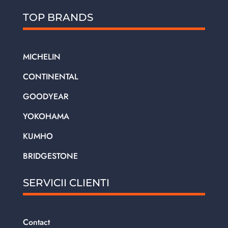
TOP BRANDS
MICHELIN
CONTINENTAL
GOODYEAR
YOKOHAMA
KUMHO
BRIDGESTONE
SERVICII CLIENTI
Contact