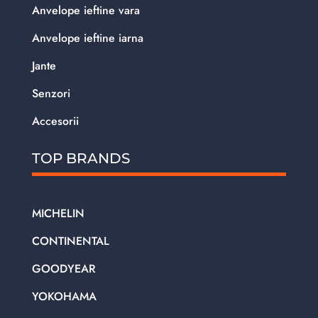
Anvelope ieftine vara
Anvelope ieftine iarna
Jante
Senzori
Accesorii
TOP BRANDS
MICHELIN
CONTINENTAL
GOODYEAR
YOKOHAMA