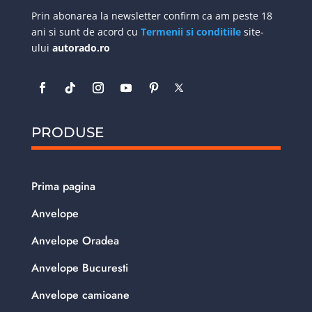
Prin abonarea la newsletter confirm ca am peste 18
ani si sunt de acord cu
Termenii si conditiile
site-
ului
autorado.ro
PRODUSE
Prima pagina
Anvelope
Anvelope Oradea
Anvelope Bucuresti
Anvelope camioane