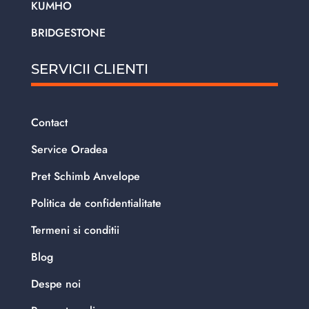
KUMHO
BRIDGESTONE
SERVICII CLIENTI
Contact
Service Oradea
Pret Schimb Anvelope
Politica de confidentialitate
Termeni si conditii
Blog
Despe noi