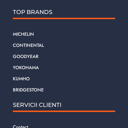
TOP BRANDS
MICHELIN
CONTINENTAL
GOODYEAR
YOKOHAMA
KUMHO
BRIDGESTONE
SERVICII CLIENTI
Contact