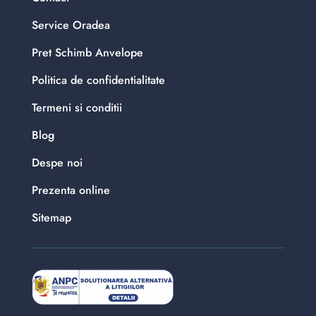
Service Oradea
Pret Schimb Anvelope
Politica de confidentialitate
Termeni si conditii
Blog
Despe noi
Prezenta online
Sitemap