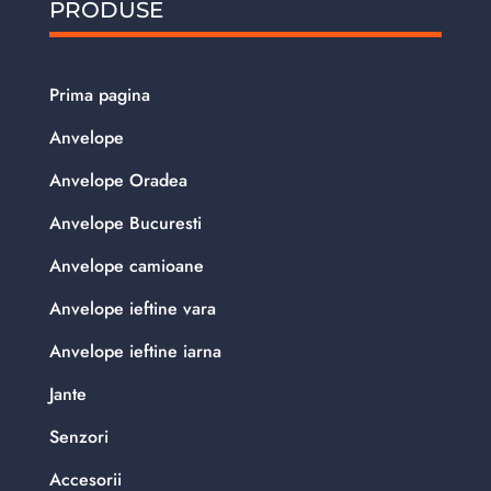
PRODUSE
Prima pagina
Anvelope
Anvelope Oradea
Anvelope Bucuresti
Anvelope camioane
Anvelope ieftine vara
Anvelope ieftine iarna
Jante
Senzori
Accesorii