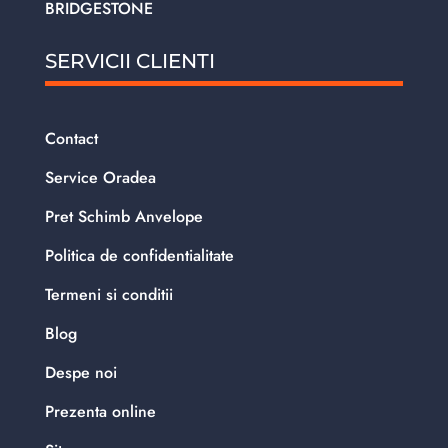
BRIDGESTONE
SERVICII CLIENTI
Contact
Service Oradea
Pret Schimb Anvelope
Politica de confidentialitate
Termeni si conditii
Blog
Despe noi
Prezenta online