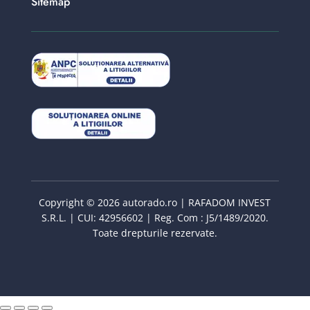
Sitemap
Copyright © 2026 autorado.ro | RAFADOM INVEST
S.R.L. | CUI: 42956602 | Reg. Com : J5/1489/2020.
Toate drepturile rezervate.