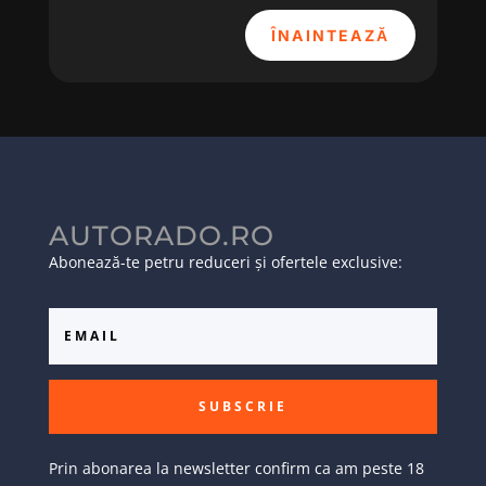
ÎNAINTEAZĂ
AUTORADO.RO
Abonează-te petru reduceri și ofertele exclusive:
SUBSCRIE
Prin abonarea la newsletter confirm ca am peste 18