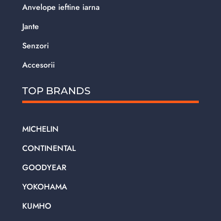
Anvelope ieftine iarna
Jante
Senzori
Accesorii
TOP BRANDS
MICHELIN
CONTINENTAL
GOODYEAR
YOKOHAMA
KUMHO