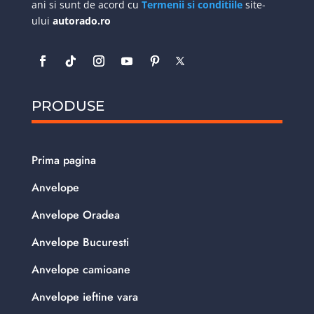
ani si sunt de acord cu
Termenii si conditiile
site-
ului
autorado.ro
PRODUSE
Prima pagina
Anvelope
Anvelope Oradea
Anvelope Bucuresti
Anvelope camioane
Anvelope ieftine vara