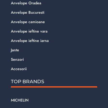
Anvelope Oradea
Anvelope Bucuresti
Anvelope camioane
Anvelope ieftine vara
Anvelope ieftine iarna
Jante
Senzori
Accesorii
TOP BRANDS
MICHELIN