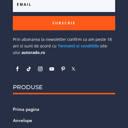
SUBSCRIE
Prin abonarea la newsletter confirm ca am peste 18
ani si sunt de acord cu
Termenii si conditiile
site-
ului
autorado.ro
PRODUSE
Prima pagina
Anvelope