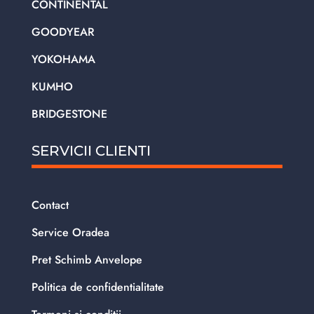
CONTINENTAL
GOODYEAR
YOKOHAMA
KUMHO
BRIDGESTONE
SERVICII CLIENTI
Contact
Service Oradea
Pret Schimb Anvelope
Politica de confidentialitate