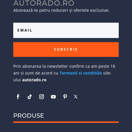
AUTORADO.RO
Abonează-te petru reduceri și ofertele exclusive:
SUBSCRIE
Prin abonarea la newsletter confirm ca am peste 18
ani si sunt de acord cu
Termenii si conditiile
site-
ului
autorado.ro
PRODUSE