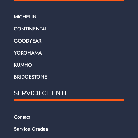
MICHELIN
CONTINENTAL
GOODYEAR
YOKOHAMA
KUMHO
BRIDGESTONE
SERVICII CLIENTI
Contact
Service Oradea