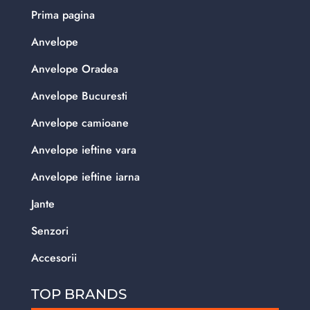
Prima pagina
Anvelope
Anvelope Oradea
Anvelope Bucuresti
Anvelope camioane
Anvelope ieftine vara
Anvelope ieftine iarna
Jante
Senzori
Accesorii
TOP BRANDS