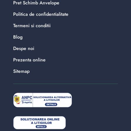
Pret Schimb Anvelope
Politica de confidentialitate
Termeni si conditii
Blog
Despe noi
Prezenta online
Sitemap