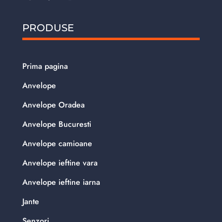
PRODUSE
Prima pagina
Anvelope
Anvelope Oradea
Anvelope Bucuresti
Anvelope camioane
Anvelope ieftine vara
Anvelope ieftine iarna
Jante
Senzori