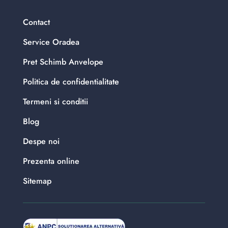
Contact
Service Oradea
Pret Schimb Anvelope
Politica de confidentialitate
Termeni si conditii
Blog
Despe noi
Prezenta online
Sitemap