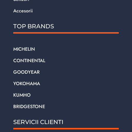
Accesorii
TOP BRANDS
MICHELIN
CONTINENTAL
GOODYEAR
YOKOHAMA
KUMHO
BRIDGESTONE
SERVICII CLIENTI