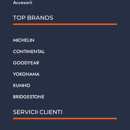
Accesorii
TOP BRANDS
MICHELIN
CONTINENTAL
GOODYEAR
YOKOHAMA
KUMHO
BRIDGESTONE
SERVICII CLIENTI