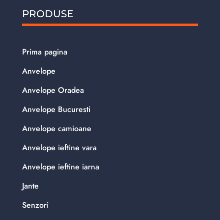
PRODUSE
Prima pagina
Anvelope
Anvelope Oradea
Anvelope Bucuresti
Anvelope camioane
Anvelope ieftine vara
Anvelope ieftine iarna
Jante
Senzori