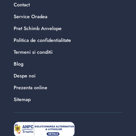
Contact
Service Oradea
Pret Schimb Anvelope
Politica de confidentialitate
Termeni si conditii
Blog
Despe noi
Prezenta online
Sitemap