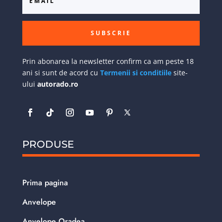
SUBSCRIE
Prin abonarea la newsletter confirm ca am peste 18
ani si sunt de acord cu
Termenii si conditiile
site-
ului
autorado.ro
PRODUSE
Prima pagina
Anvelope
Anvelope Oradea