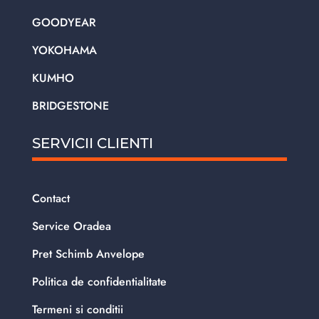
GOODYEAR
YOKOHAMA
KUMHO
BRIDGESTONE
SERVICII CLIENTI
Contact
Service Oradea
Pret Schimb Anvelope
Politica de confidentialitate
Termeni si conditii