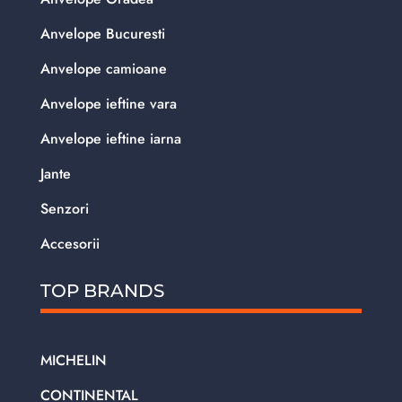
Anvelope Bucuresti
Anvelope camioane
Anvelope ieftine vara
Anvelope ieftine iarna
Jante
Senzori
Accesorii
TOP BRANDS
MICHELIN
CONTINENTAL