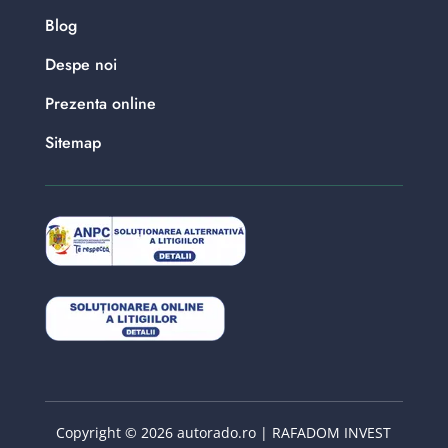
Blog
Despe noi
Prezenta online
Sitemap
Copyright © 2026 autorado.ro | RAFADOM INVEST