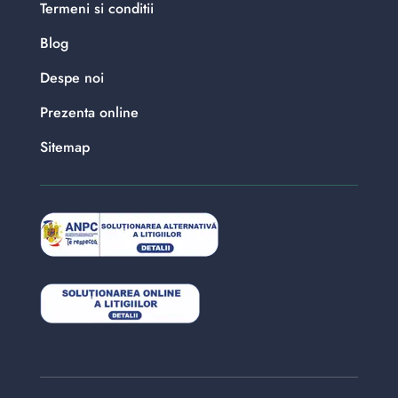
Termeni si conditii
Blog
Despe noi
Prezenta online
Sitemap