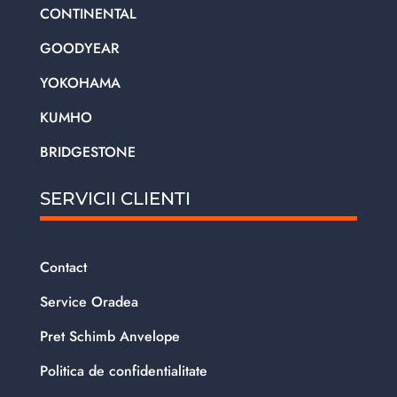
CONTINENTAL
GOODYEAR
YOKOHAMA
KUMHO
BRIDGESTONE
SERVICII CLIENTI
Contact
Service Oradea
Pret Schimb Anvelope
Politica de confidentialitate