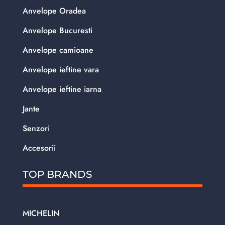
Anvelope Oradea
Anvelope Bucuresti
Anvelope camioane
Anvelope ieftine vara
Anvelope ieftine iarna
Jante
Senzori
Accesorii
TOP BRANDS
MICHELIN