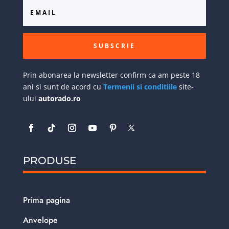
SUBSCRIE
Prin abonarea la newsletter confirm ca am peste 18
ani si sunt de acord cu
Termenii si conditiile
site-
ului
autorado.ro
PRODUSE
Prima pagina
Anvelope