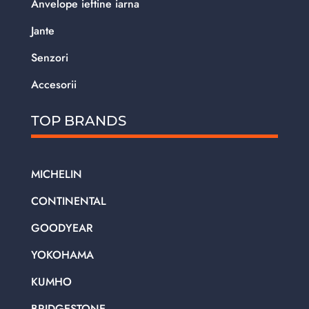
Anvelope ieftine iarna
Jante
Senzori
Accesorii
TOP BRANDS
MICHELIN
CONTINENTAL
GOODYEAR
YOKOHAMA
KUMHO
BRIDGESTONE