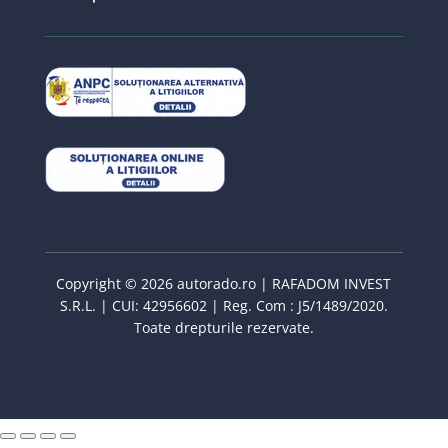
Copyright © 2026 autorado.ro | RAFADOM INVEST
S.R.L. | CUI: 42956602 | Reg. Com : J5/1489/2020.
Toate drepturile rezervate.