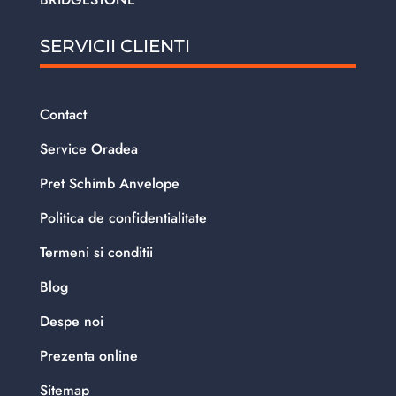
SERVICII CLIENTI
Contact
Service Oradea
Pret Schimb Anvelope
Politica de confidentialitate
Termeni si conditii
Blog
Despe noi
Prezenta online
Sitemap