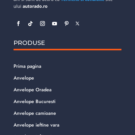
ului
autorado.ro
PRODUSE
Prima pagina
Anvelope
Anvelope Oradea
Anvelope Bucuresti
Anvelope camioane
Anvelope ieftine vara