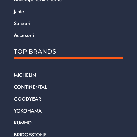
Jante
Senzori
Accesorii
TOP BRANDS
MICHELIN
CONTINENTAL
GOODYEAR
YOKOHAMA
KUMHO
BRIDGESTONE