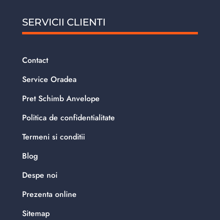
SERVICII CLIENTI
Contact
Service Oradea
Pret Schimb Anvelope
Politica de confidentialitate
Termeni si conditii
Blog
Despe noi
Prezenta online
Sitemap