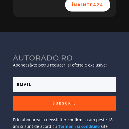
ÎNAINTEAZĂ
AUTORADO.RO
Abonează-te petru reduceri și ofertele exclusive:
SUBSCRIE
Prin abonarea la newsletter confirm ca am peste 18
ani si sunt de acord cu
Termenii si conditiile
site-