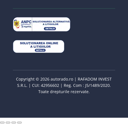
Copyright © 2026 autorado.ro | RAFADOM INVEST
S.R.L. | CUI: 42956602 | Reg. Com : J5/1489/2020.
Toate drepturile rezervate.