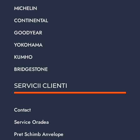
MICHELIN
CONTINENTAL
GOODYEAR
YOKOHAMA
KUMHO
BRIDGESTONE
SERVICII CLIENTI
Contact
Service Oradea
Pret Schimb Anvelope