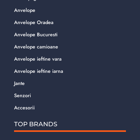
Anvelope
Anvelope Oradea
Anvelope Bucuresti
Anvelope camioane
Anvelope ieftine vara
Anvelope ieftine iarna
Jante
Senzori
Accesorii
TOP BRANDS