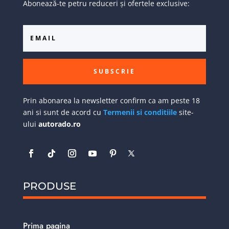
Abonează-te petru reduceri și ofertele exclusive:
SUBSCRIE
Prin abonarea la newsletter confirm ca am peste 18
ani si sunt de acord cu
Termenii si conditiile
site-
ului
autorado.ro
PRODUSE
Prima pagina