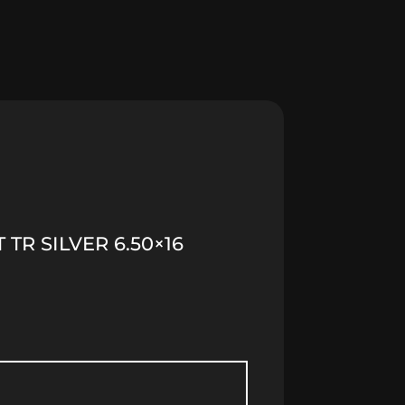
TR SILVER 6.50×16