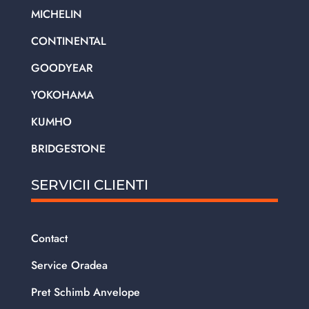
MICHELIN
CONTINENTAL
GOODYEAR
YOKOHAMA
KUMHO
BRIDGESTONE
SERVICII CLIENTI
Contact
Service Oradea
Pret Schimb Anvelope