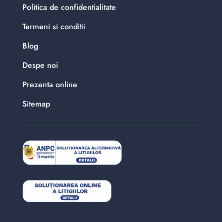
Politica de confidentialitate
Termeni si conditii
Blog
Despe noi
Prezenta online
Sitemap