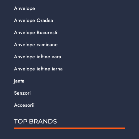
Anvelope
Anvelope Oradea
Anvelope Bucuresti
Anvelope camioane
Anvelope ieftine vara
Anvelope ieftine iarna
Jante
Senzori
Accesorii
TOP BRANDS