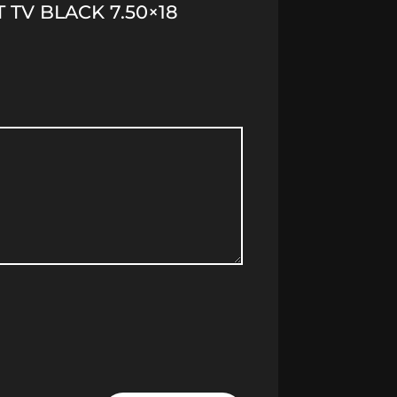
 TV BLACK 7.50×18