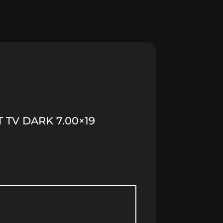
 TV DARK 7.00×19