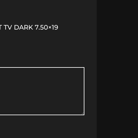
 TV DARK 7.50×19