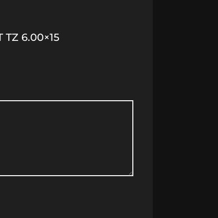
 TZ 6.00×15